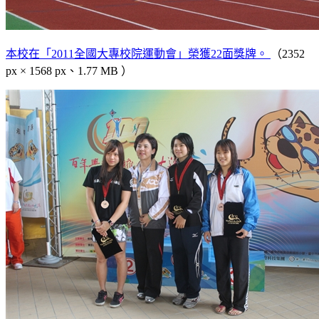
本校在「2011全國大專校院運動會」榮獲22面獎牌。
（2352
px × 1568 px、1.77 MB ）