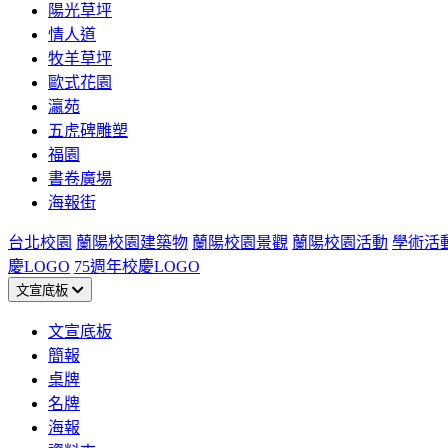
陽光草坪
情人道
牧羊草坪
歐式花園
瀛苑
五虎碑雕塑
福園
書卷廣場
海報街
台北校園
蘭陽校園建築物
蘭陽校園景觀
蘭陽校園活動
學術活
慶LOGO
75週年校慶LOGO
文宣底板
文宣底板
簡報
桌牌
名牌
海報