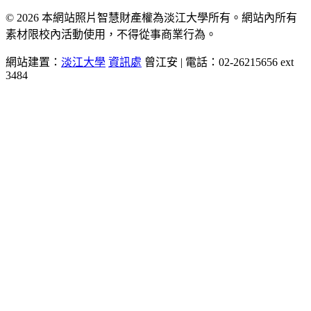
© 2026 本網站照片智慧財產權為淡江大學所有。網站內所有
素材限校內活動使用，不得從事商業行為。
網站建置：
淡江大學
資訊處
曾江安 | 電話：02-26215656 ext
3484