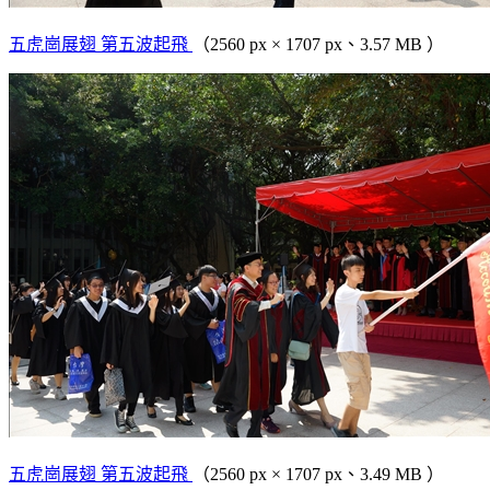
五虎崗展翅 第五波起飛
（2560 px × 1707 px、3.57 MB ）
五虎崗展翅 第五波起飛
（2560 px × 1707 px、3.49 MB ）