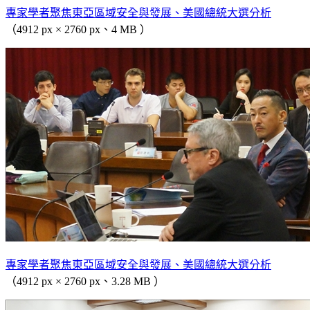
專家學者聚焦東亞區域安全與發展、美國總統大選分析
（4912 px × 2760 px、4 MB ）
專家學者聚焦東亞區域安全與發展、美國總統大選分析
（4912 px × 2760 px、3.28 MB ）