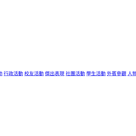
動
行政活動
校友活動
傑出表現
社團活動
學生活動
外賓參觀
人