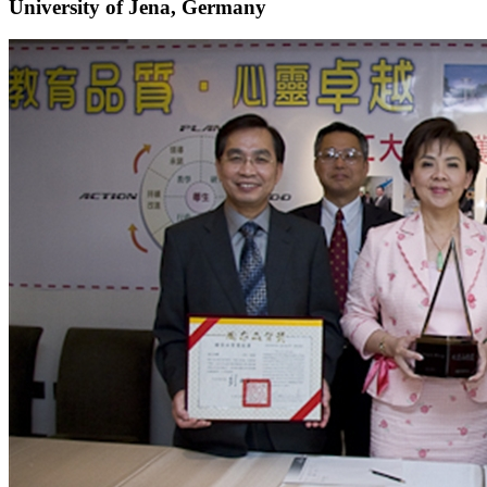
University of Jena, Germany