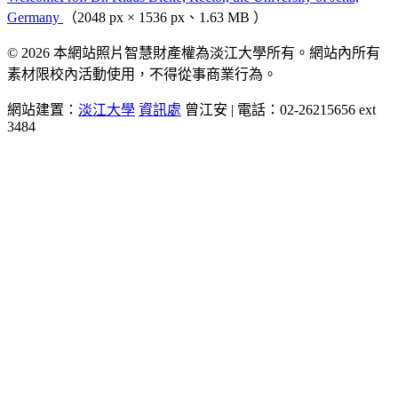
Germany
（2048 px × 1536 px、1.63 MB ）
© 2026 本網站照片智慧財產權為淡江大學所有。網站內所有
素材限校內活動使用，不得從事商業行為。
網站建置：
淡江大學
資訊處
曾江安 | 電話：02-26215656 ext
3484