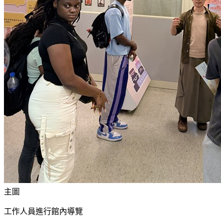
主圖
工作人員進行館內導覽