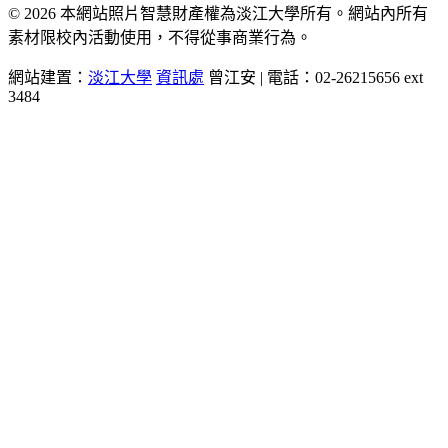
© 2026 本網站照片智慧財產權為淡江大學所有。網站內所有
素材限校內活動使用，不得從事商業行為。
網站建置：
淡江大學
資訊處
曾江安 | 電話：02-26215656 ext
3484