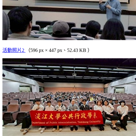
活動照片2
（596 px × 447 px、52.43 KB ）