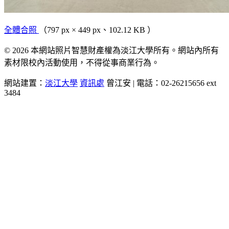
全體合照
（797 px × 449 px、102.12 KB ）
© 2026 本網站照片智慧財產權為淡江大學所有。網站內所有
素材限校內活動使用，不得從事商業行為。
網站建置：
淡江大學
資訊處
曾江安 | 電話：02-26215656 ext
3484