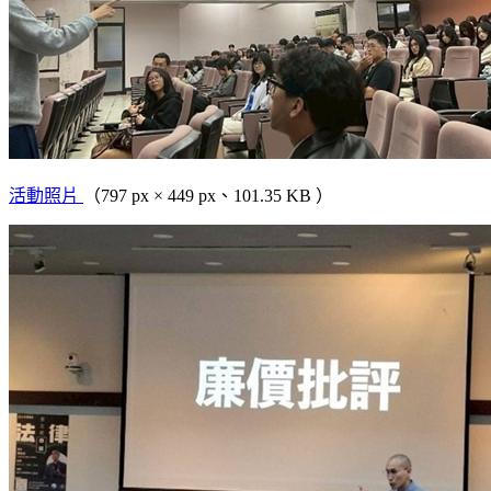
活動照片
（797 px × 449 px、101.35 KB ）