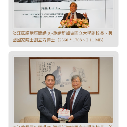
淡江熊貓講座開講(9)-邀請新加坡國立大學副校長、美
國國家院士劉立方博士（2560 * 1708、2.11 MB）