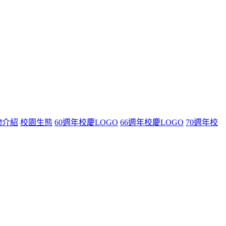
物介紹
校園生態
60週年校慶LOGO
66週年校慶LOGO
70週年校