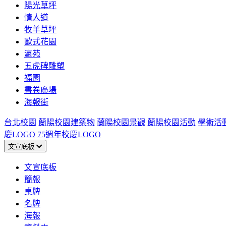
陽光草坪
情人道
牧羊草坪
歐式花園
瀛苑
五虎碑雕塑
福園
書卷廣場
海報街
台北校園
蘭陽校園建築物
蘭陽校園景觀
蘭陽校園活動
學術活
慶LOGO
75週年校慶LOGO
文宣底板
文宣底板
簡報
桌牌
名牌
海報