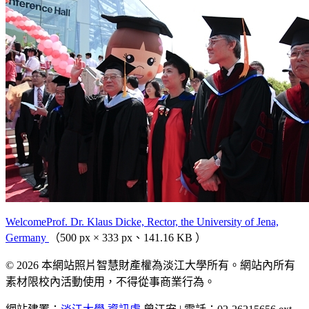
WelcomeProf. Dr. Klaus Dicke, Rector, the University of Jena,
Germany
（500 px × 333 px、141.16 KB ）
© 2026 本網站照片智慧財產權為淡江大學所有。網站內所有
素材限校內活動使用，不得從事商業行為。