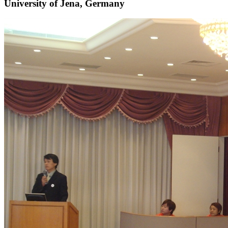
University of Jena, Germany