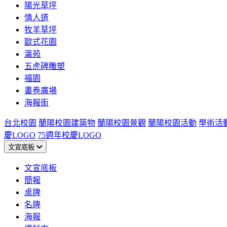
陽光草坪
情人道
牧羊草坪
歐式花園
瀛苑
五虎碑雕塑
福園
書卷廣場
海報街
台北校園
蘭陽校園建築物
蘭陽校園景觀
蘭陽校園活動
學術活
慶LOGO
75週年校慶LOGO
文宣底板
文宣底板
簡報
桌牌
名牌
海報