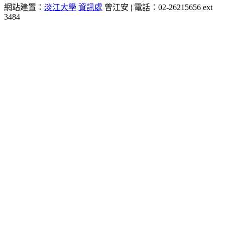
網站建置：
淡江大學
資訊處
曾江安 | 電話：02-26215656 ext
3484