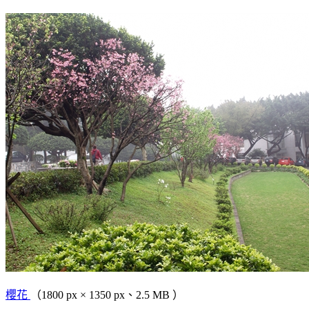
櫻花
（1800 px × 1350 px、2.5 MB ）