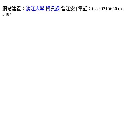
網站建置：
淡江大學
資訊處
曾江安 | 電話：02-26215656 ext
3484