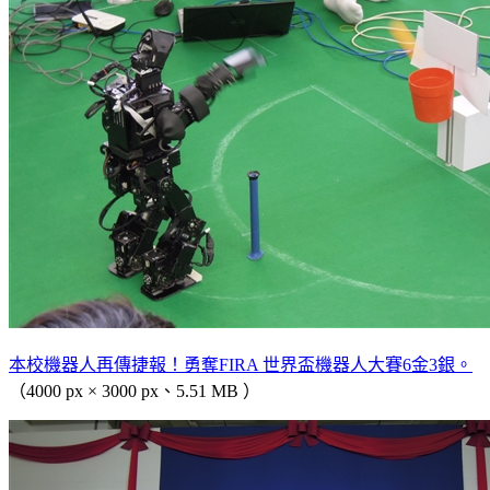
本校機器人再傳捷報！勇奪FIRA 世界盃機器人大賽6金3銀。
（4000 px × 3000 px、5.51 MB ）