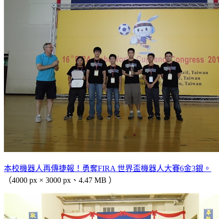
本校機器人再傳捷報！勇奪FIRA 世界盃機器人大賽6金3銀。
（4000 px × 3000 px、4.47 MB ）