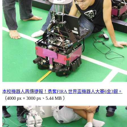
本校機器人再傳捷報！勇奪FIRA 世界盃機器人大賽6金3銀。
（4000 px × 3000 px、5.44 MB ）