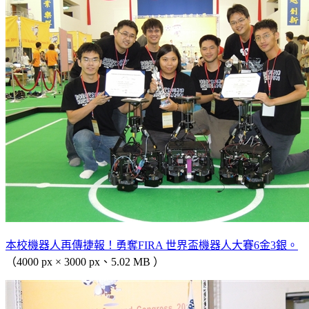
本校機器人再傳捷報！勇奪FIRA 世界盃機器人大賽6金3銀。
（4000 px × 3000 px、5.02 MB ）