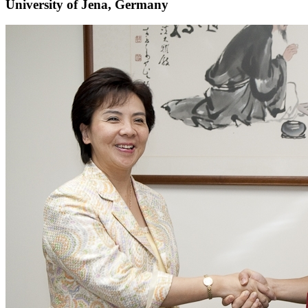
University of Jena, Germany