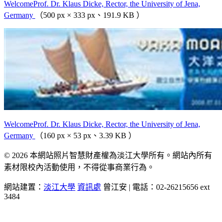
WelcomeProf. Dr. Klaus Dicke, Rector, the University of Jena,
Germany
（500 px × 333 px、191.9 KB ）
WelcomeProf. Dr. Klaus Dicke, Rector, the University of Jena,
Germany
（160 px × 53 px、3.39 KB ）
© 2026 本網站照片智慧財產權為淡江大學所有。網站內所有
素材限校內活動使用，不得從事商業行為。
網站建置：
淡江大學
資訊處
曾江安 | 電話：02-26215656 ext
3484