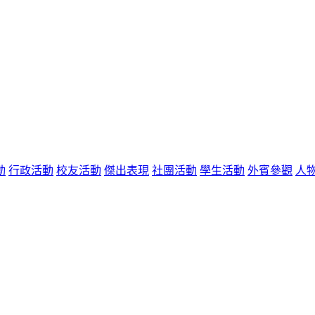
動
行政活動
校友活動
傑出表現
社團活動
學生活動
外賓參觀
人