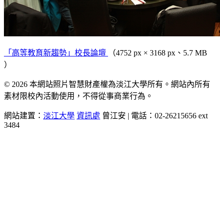
「高等教育新趨勢」校長論壇
（4752 px × 3168 px、5.7 MB
）
© 2026 本網站照片智慧財產權為淡江大學所有。網站內所有
素材限校內活動使用，不得從事商業行為。
網站建置：
淡江大學
資訊處
曾江安 | 電話：02-26215656 ext
3484