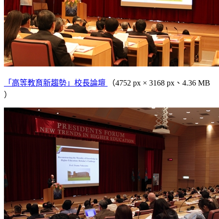
「高等教育新趨勢」校長論壇
（4752 px × 3168 px、4.36 MB
）