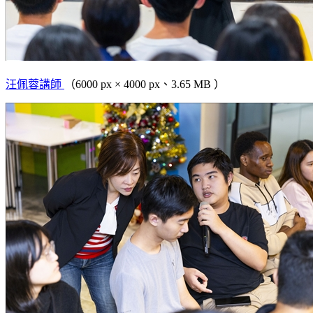
汪佩蓉講師
（6000 px × 4000 px、3.65 MB ）