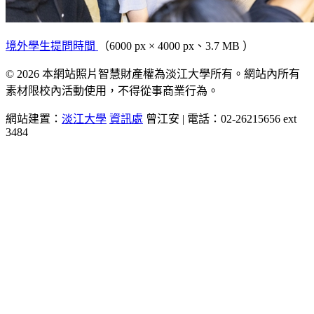
境外學生提問時間
（6000 px × 4000 px、3.7 MB ）
© 2026 本網站照片智慧財產權為淡江大學所有。網站內所有
素材限校內活動使用，不得從事商業行為。
網站建置：
淡江大學
資訊處
曾江安 | 電話：02-26215656 ext
3484