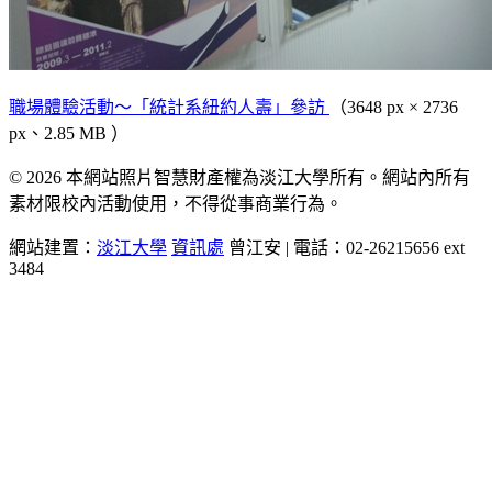
職場體驗活動～「統計系紐約人壽」參訪
（3648 px × 2736
px、2.85 MB ）
© 2026 本網站照片智慧財產權為淡江大學所有。網站內所有
素材限校內活動使用，不得從事商業行為。
網站建置：
淡江大學
資訊處
曾江安 | 電話：02-26215656 ext
3484