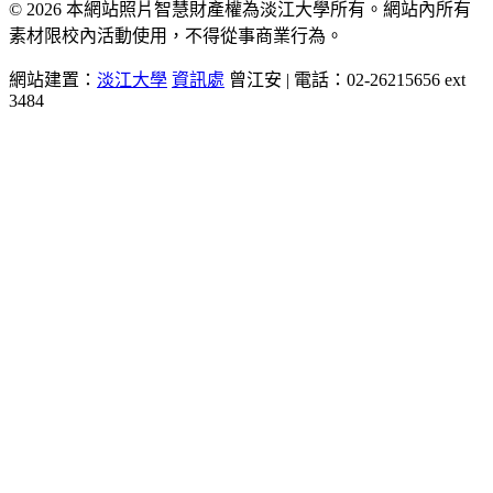
© 2026 本網站照片智慧財產權為淡江大學所有。網站內所有
素材限校內活動使用，不得從事商業行為。
網站建置：
淡江大學
資訊處
曾江安 | 電話：02-26215656 ext
3484