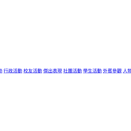
動
行政活動
校友活動
傑出表現
社團活動
學生活動
外賓參觀
人