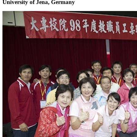
University of Jena, Germany