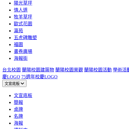
陽光草坪
情人道
牧羊草坪
歐式花園
瀛苑
五虎碑雕塑
福園
書卷廣場
海報街
台北校園
蘭陽校園建築物
蘭陽校園景觀
蘭陽校園活動
學術活
慶LOGO
75週年校慶LOGO
文宣底板
文宣底板
簡報
桌牌
名牌
海報