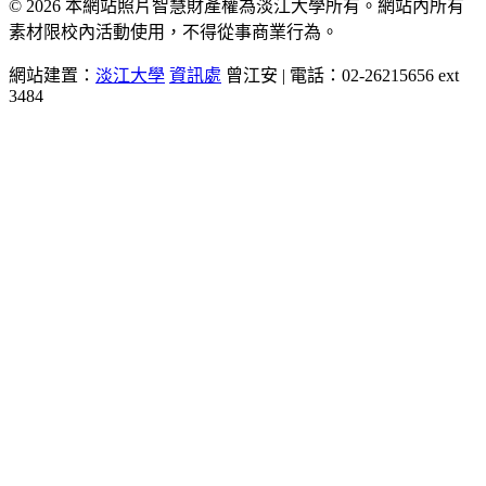
© 2026 本網站照片智慧財產權為淡江大學所有。網站內所有
素材限校內活動使用，不得從事商業行為。
網站建置：
淡江大學
資訊處
曾江安 | 電話：02-26215656 ext
3484