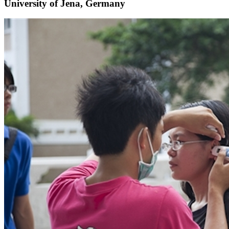
University of Jena, Germany