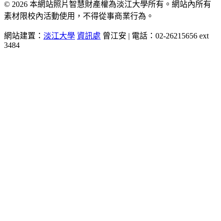
© 2026 本網站照片智慧財產權為淡江大學所有。網站內所有
素材限校內活動使用，不得從事商業行為。
網站建置：
淡江大學
資訊處
曾江安 | 電話：02-26215656 ext
3484