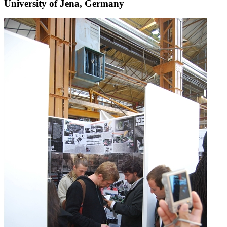
University of Jena, Germany