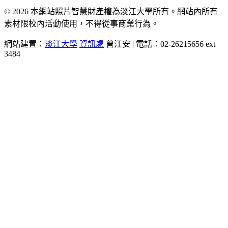
© 2026 本網站照片智慧財產權為淡江大學所有。網站內所有
素材限校內活動使用，不得從事商業行為。
網站建置：
淡江大學
資訊處
曾江安 | 電話：02-26215656 ext
3484