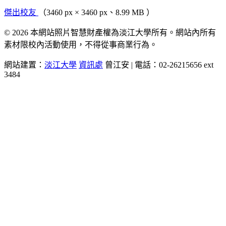
傑出校友
（3460 px × 3460 px、8.99 MB ）
© 2026 本網站照片智慧財產權為淡江大學所有。網站內所有
素材限校內活動使用，不得從事商業行為。
網站建置：
淡江大學
資訊處
曾江安 | 電話：02-26215656 ext
3484