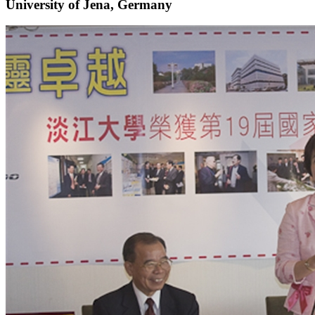
University of Jena, Germany