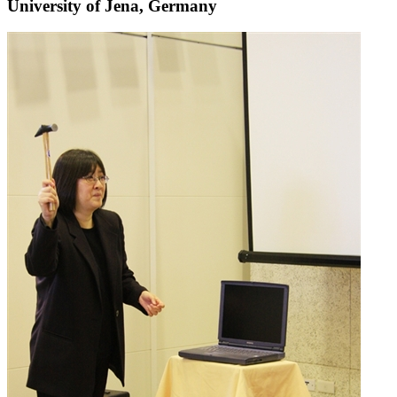
University of Jena, Germany