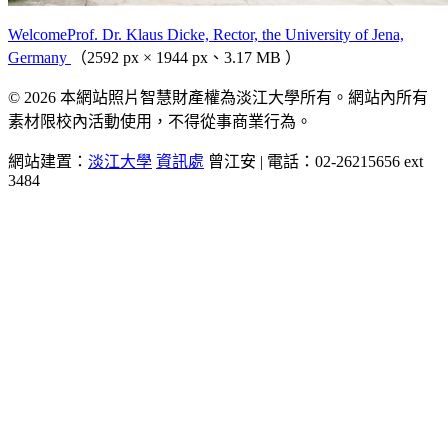
WelcomeProf. Dr. Klaus Dicke, Rector, the University of Jena,
Germany
（2592 px × 1944 px、3.17 MB ）
© 2026 本網站照片智慧財產權為淡江大學所有。網站內所有
素材限校內活動使用，不得從事商業行為。
網站建置：
淡江大學
資訊處
曾江安 | 電話：02-26215656 ext
3484