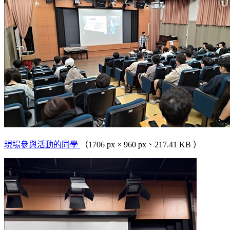
現場參與活動的同學
（1706 px × 960 px、217.41 KB ）