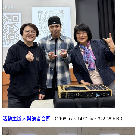
活動主辦人與講者合照
（1108 px × 1477 px、322.58 KB ）