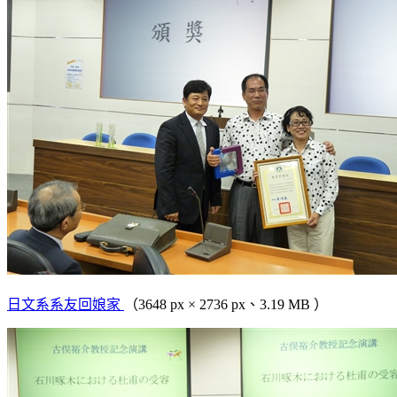
日文系系友回娘家
（3648 px × 2736 px、3.19 MB ）