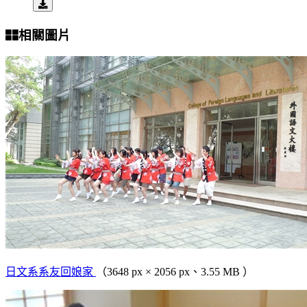
相關圖片
日文系系友回娘家
（3648 px × 2056 px、3.55 MB ）