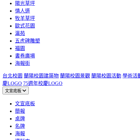
陽光草坪
情人道
牧羊草坪
歐式花園
瀛苑
五虎碑雕塑
福園
書卷廣場
海報街
台北校園
蘭陽校園建築物
蘭陽校園景觀
蘭陽校園活動
學術活
慶LOGO
75週年校慶LOGO
文宣底板
文宣底板
簡報
桌牌
名牌
海報