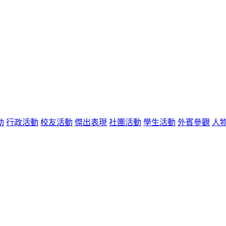
動
行政活動
校友活動
傑出表現
社團活動
學生活動
外賓參觀
人