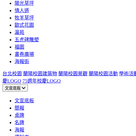
陽光草坪
情人道
牧羊草坪
歐式花園
瀛苑
五虎碑雕塑
福園
書卷廣場
海報街
台北校園
蘭陽校園建築物
蘭陽校園景觀
蘭陽校園活動
學術活
慶LOGO
75週年校慶LOGO
文宣底板
文宣底板
簡報
桌牌
名牌
海報