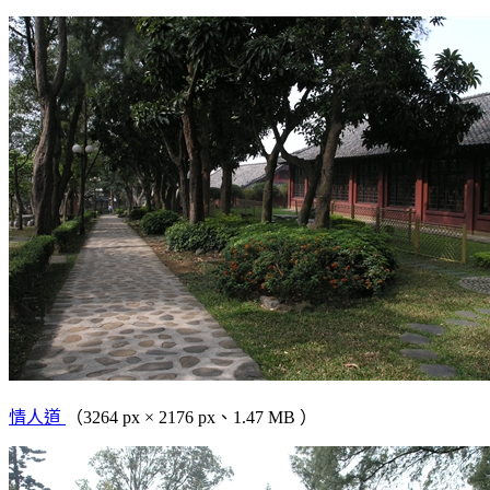
情人道
（3264 px × 2176 px、1.47 MB ）