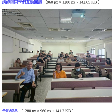
講師與同學們互動回饋
（960 px × 1280 px、142.65 KB ）
合影留念
（1280 px × 960 px、141.2 KB ）