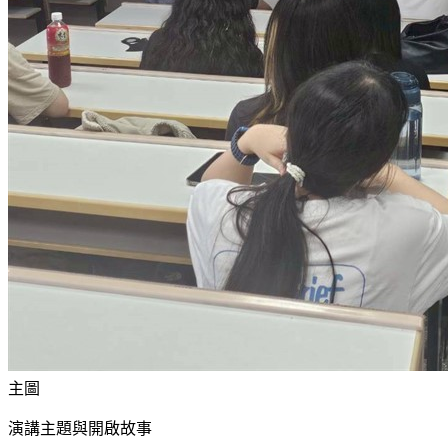
主圖
演講主題與開啟故事