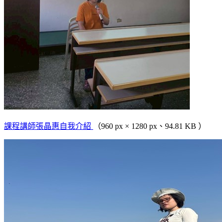
課程講師張晶惠自我介紹
（960 px × 1280 px、94.81 KB ）