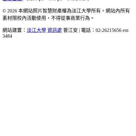
© 2026 本網站照片智慧財產權為淡江大學所有。網站內所有
素材限校內活動使用，不得從事商業行為。
網站建置：
淡江大學
資訊處
曾江安 | 電話：02-26215656 ext
3484