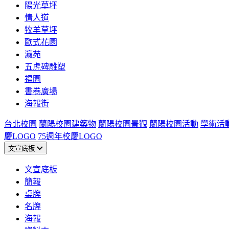
陽光草坪
情人道
牧羊草坪
歐式花園
瀛苑
五虎碑雕塑
福園
書卷廣場
海報街
台北校園
蘭陽校園建築物
蘭陽校園景觀
蘭陽校園活動
學術活
慶LOGO
75週年校慶LOGO
文宣底板
文宣底板
簡報
桌牌
名牌
海報