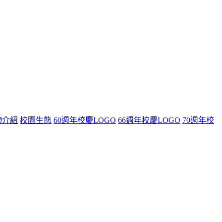
物介紹
校園生態
60週年校慶LOGO
66週年校慶LOGO
70週年校