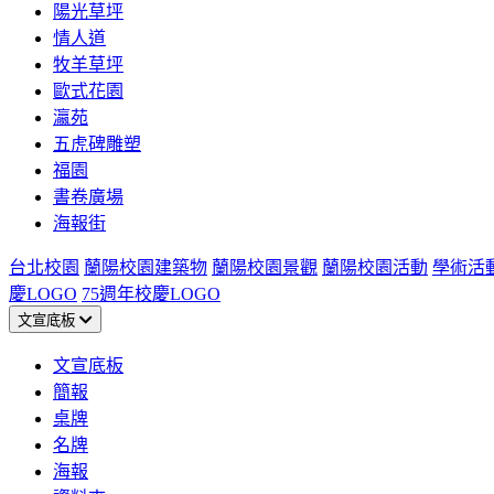
陽光草坪
情人道
牧羊草坪
歐式花園
瀛苑
五虎碑雕塑
福園
書卷廣場
海報街
台北校園
蘭陽校園建築物
蘭陽校園景觀
蘭陽校園活動
學術活
慶LOGO
75週年校慶LOGO
文宣底板
文宣底板
簡報
桌牌
名牌
海報