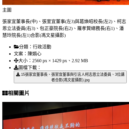
主圖
張家宜董事長(中)、張室宜董事(左3)與葛煥昭校長(左2)、柯志
恩立法委員(右3)、包正豪院長(右2)、羅孝賢總務長(右1)、潘
慧玲院長(左1)合影(馮文星攝影)
分類：
行政活動
文案：
陳娟心
大小：
2560 px × 1429 px、2.92 MB
圖檔下載：
15張家宜董事長、張室宜董事與引言人柯志恩立法委員、3位講
者合影(馮文星攝影).jpg
相關圖片