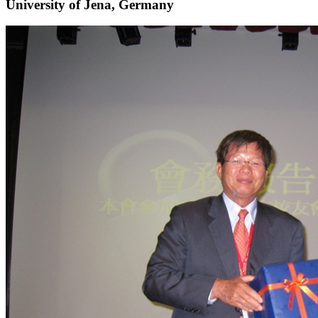
University of Jena, Germany