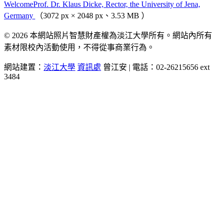
WelcomeProf. Dr. Klaus Dicke, Rector, the University of Jena,
Germany
（3072 px × 2048 px、3.53 MB ）
© 2026 本網站照片智慧財產權為淡江大學所有。網站內所有
素材限校內活動使用，不得從事商業行為。
網站建置：
淡江大學
資訊處
曾江安 | 電話：02-26215656 ext
3484