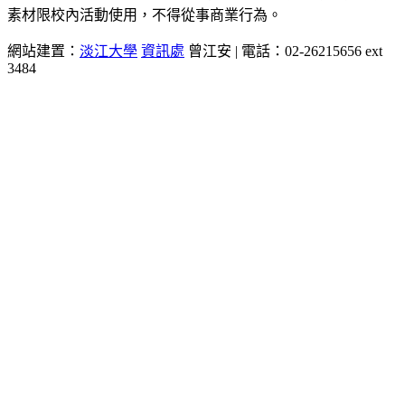
素材限校內活動使用，不得從事商業行為。
網站建置：
淡江大學
資訊處
曾江安 | 電話：02-26215656 ext
3484