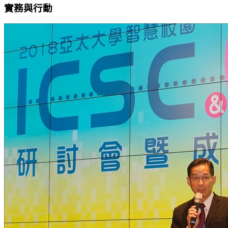
實務與行動