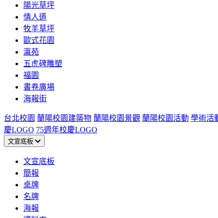
陽光草坪
情人道
牧羊草坪
歐式花園
瀛苑
五虎碑雕塑
福園
書卷廣場
海報街
台北校園
蘭陽校園建築物
蘭陽校園景觀
蘭陽校園活動
學術活
慶LOGO
75週年校慶LOGO
文宣底板
文宣底板
簡報
桌牌
名牌
海報