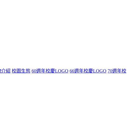
物介紹
校園生態
60週年校慶LOGO
66週年校慶LOGO
70週年校