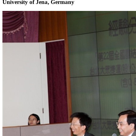
University of Jena, Germany