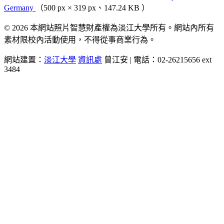
Germany
（500 px × 319 px、147.24 KB ）
© 2026 本網站照片智慧財產權為淡江大學所有。網站內所有
素材限校內活動使用，不得從事商業行為。
網站建置：
淡江大學
資訊處
曾江安 | 電話：02-26215656 ext
3484