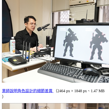
業師說明角色設計的細節差異
（2464 px × 1848 px、1.47 MB
）