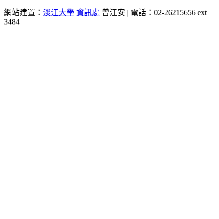
網站建置：
淡江大學
資訊處
曾江安 | 電話：02-26215656 ext
3484