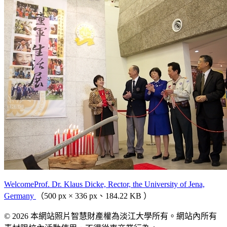
WelcomeProf. Dr. Klaus Dicke, Rector, the University of Jena,
Germany
（500 px × 336 px、184.22 KB ）
© 2026 本網站照片智慧財產權為淡江大學所有。網站內所有