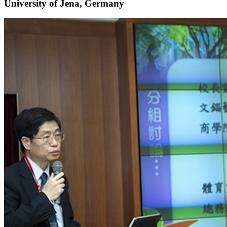
University of Jena, Germany