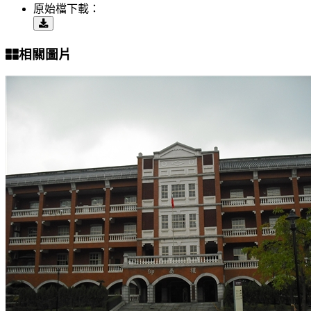
原始檔下載：
相關圖片