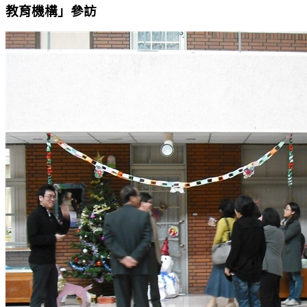
教育機構」參訪