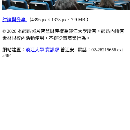
討論與分享
（4396 px × 1378 px、7.9 MB ）
© 2026 本網站照片智慧財產權為淡江大學所有。網站內所有
素材限校內活動使用，不得從事商業行為。
網站建置：
淡江大學
資訊處
曾江安 | 電話：02-26215656 ext
3484