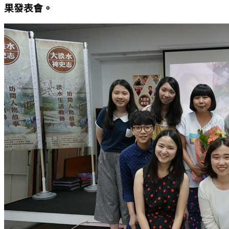
果發表會。