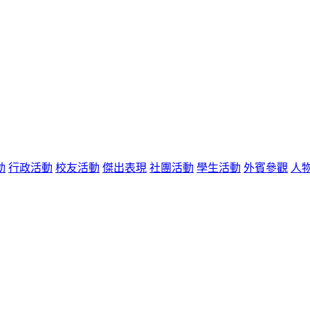
動
行政活動
校友活動
傑出表現
社團活動
學生活動
外賓參觀
人